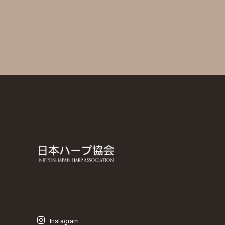
Instagram