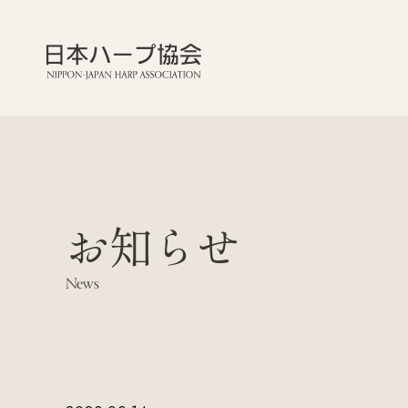
お知らせ
News