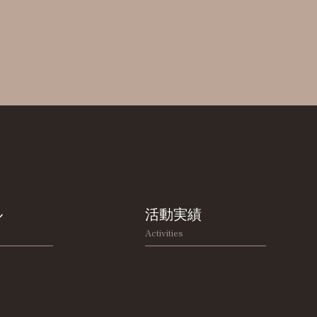
ル
活動実績
Activities