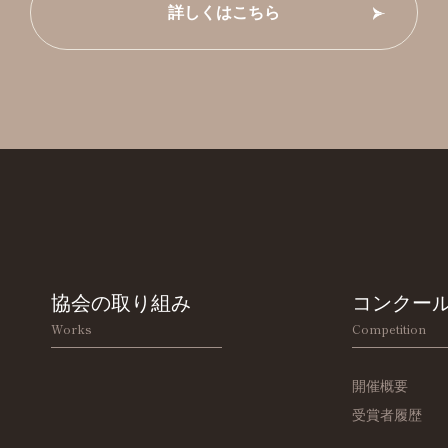
詳しくはこちら
協会の取り組み
コンクー
Works
Competition
開催概要
受賞者履歴