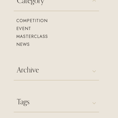
Category
COMPETITION
EVENT
MASTERCLASS
NEWS
Archive
Tags