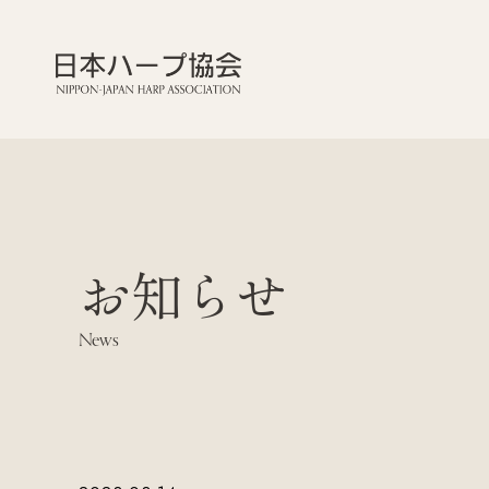
お知らせ
News