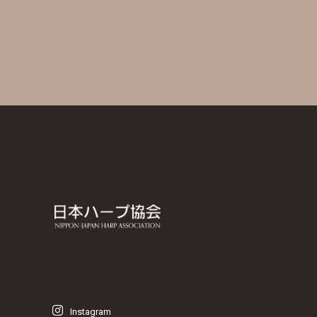
Instagram