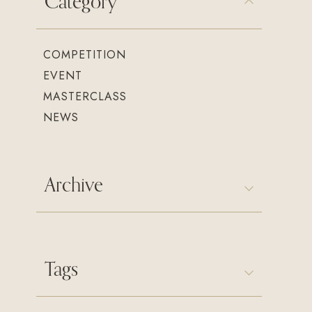
Category
COMPETITION
EVENT
MASTERCLASS
NEWS
Archive
Tags