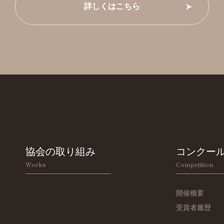
詳しくはこちら
協会の取り組み
コンクー
Works
Competition
開催概要
受賞者履歴