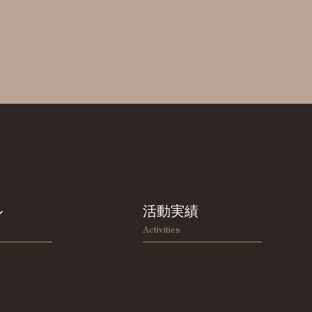
ル
活動実績
Activities