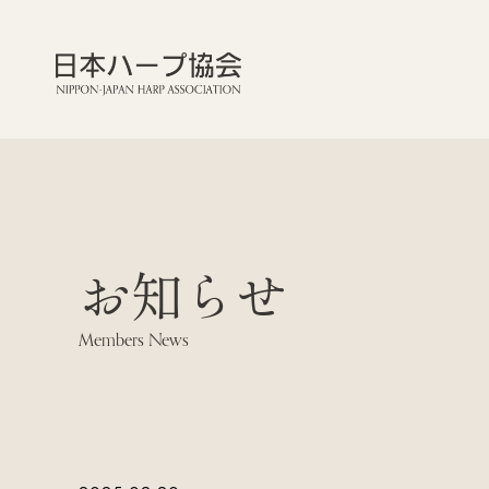
お知らせ
Members News