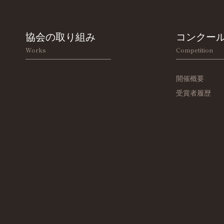
協会の取り組み
コンクー
Works
Competition
開催概要
受賞者履歴