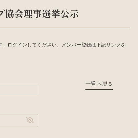
ハープ協会理事選挙公示
す。ログインしてください。メンバー登録は下記リンクを
一覧へ戻る