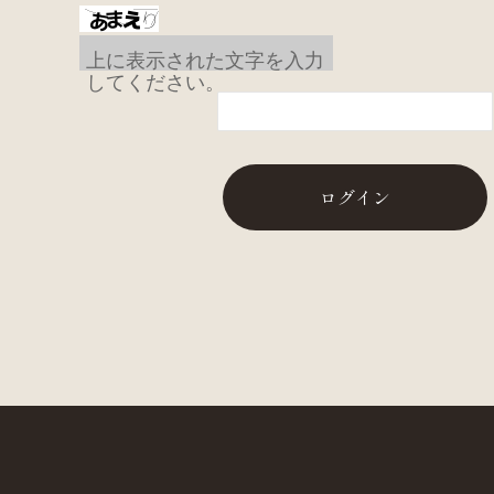
上に表示された文字を入力
してください。