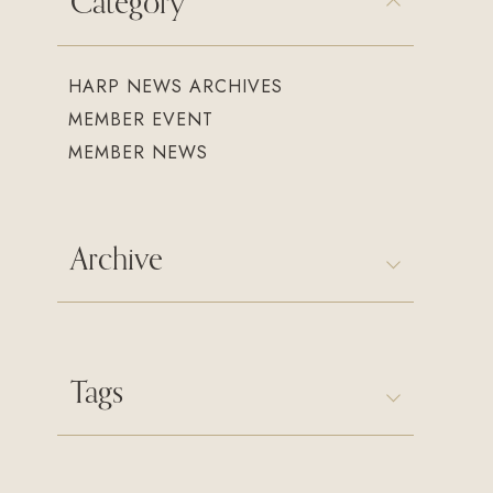
Category
HARP NEWS ARCHIVES
MEMBER EVENT
MEMBER NEWS
Archive
Tags