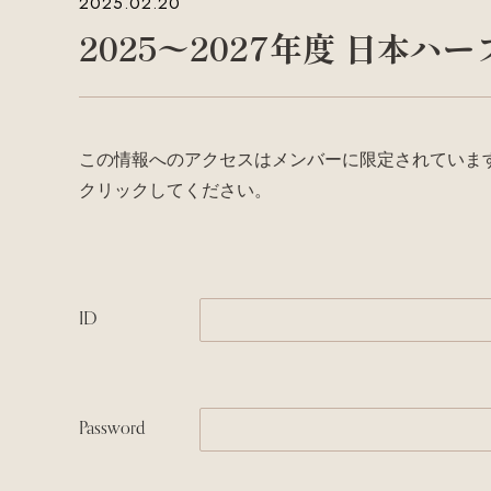
2025.02.20
2025〜2027年度 日本
この情報へのアクセスはメンバーに限定されていま
クリックしてください。