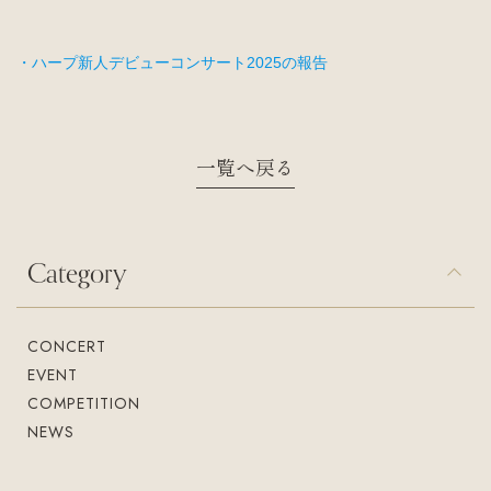
入会案内
お問い合わせ
・ハープ新人デビューコンサート2025の報告
Join us
Contact us
一覧へ戻る
Category
CONCERT
EVENT
COMPETITION
NEWS