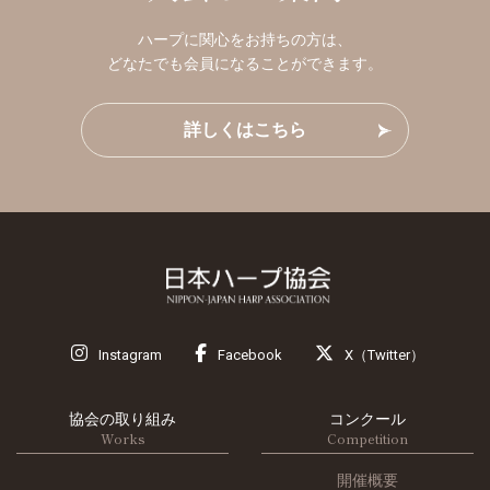
ハープに関心をお持ちの方は、
どなたでも会員になることができます。
詳しくはこちら
Instagram
Facebook
X（Twitter）
協会の取り組み
コンクール
Works
Competition
開催概要