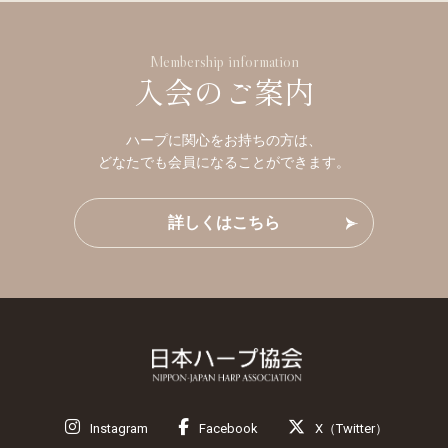
Membership information
入会のご案内
ハープに関心をお持ちの方は、
どなたでも会員になることができます。
詳しくはこちら
Instagram
Facebook
X（Twitter）