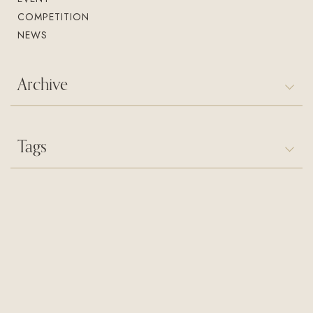
COMPETITION
NEWS
Archive
Tags