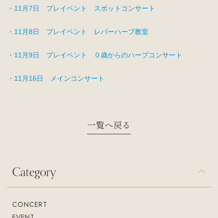
・11月7日 プレイベント スポットコンサート
・11月8日 プレイベント レバーハープ教室
・11月9日 プレイベント ０歳からのハープコンサート
・11月16日 メインコンサート
一覧へ戻る
Category
CONCERT
EVENT