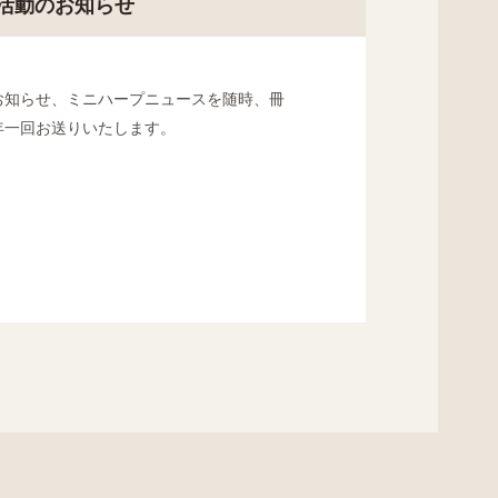
活動のお知らせ
お知らせ、ミニハープニュースを随時、冊
年一回お送りいたします。