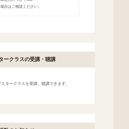
い場合はご相談ください。
タークラスの受講・聴講
マスタークラスを受講、聴講できます。