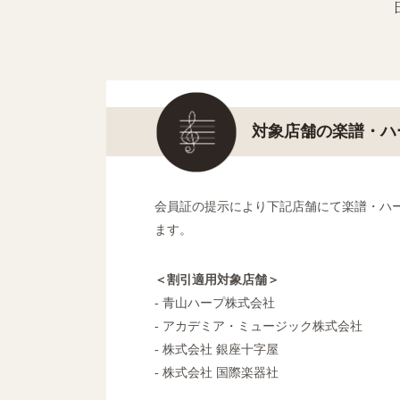
対象店舗の楽譜・ハ
会員証の提示により下記店舗にて楽譜・ハー
ます。
＜割引適用対象店舗＞
- 青山ハープ株式会社
- アカデミア・ミュージック株式会社
- 株式会社 銀座十字屋
- 株式会社 国際楽器社