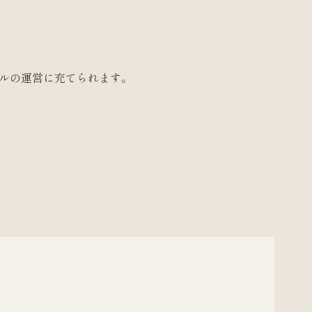
ールの運営に充てられます。