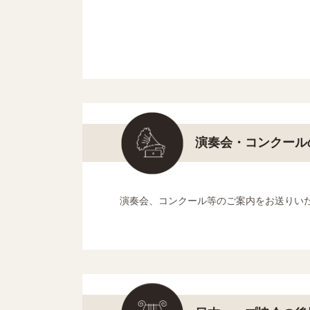
演奏会・コンクール
演奏会、コンクール等のご案内をお送りい