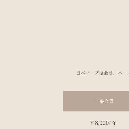
日本ハープ協会は、ハー
一般会員
8,000
¥
/ 年