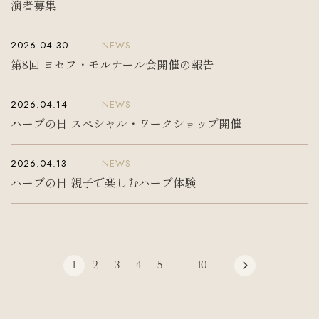
演者募集
2026.04.30
NEWS
第8回 ヨセフ・モルナール会開催の報告
2026.04.14
NEWS
ハープの日 スペシャル・ワークショップ開催
2026.04.13
NEWS
ハープの日 親子で楽しむハープ体験
1
2
3
4
5
...
10
...