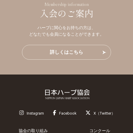
Membership information
入会のご案内
ハープに関心をお持ちの方は、
どなたでも会員になることができます。
詳しくはこちら
Instagram
Facebook
X（Twitter）
協会の取り組み
コンクール