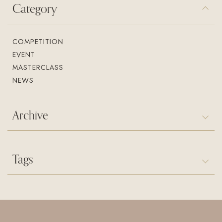
Category
COMPETITION
EVENT
MASTERCLASS
NEWS
Archive
Tags