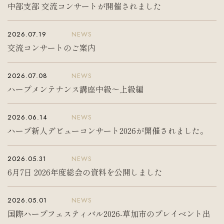
中部支部 交流コンサートが開催されました
入会案内
お問い合わせ
Join us
Contact us
2026.07.19
NEWS
交流コンサートのご案内
2026.07.08
NEWS
ハープメンテナンス講座中級〜上級編
2026.06.14
NEWS
ハープ新人デビューコンサート2026が開催されました。
2026.05.31
NEWS
6月7日 2026年度総会の資料を公開しました
2026.05.01
NEWS
国際ハープフェスティバル2026-草加市のプレイベント出