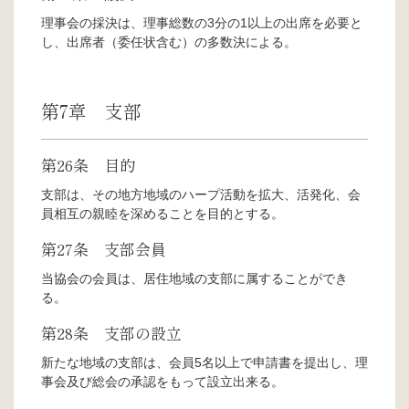
理事会の採決は、理事総数の3分の1以上の出席を必要と
し、出席者（委任状含む）の多数決による。
第7章 支部
第26条 目的
支部は、その地方地域のハープ活動を拡大、活発化、会
員相互の親睦を深めることを目的とする。
第27条 支部会員
当協会の会員は、居住地域の支部に属することができ
る。
第28条 支部の設立
新たな地域の支部は、会員5名以上で申請書を提出し、理
事会及び総会の承認をもって設立出来る。