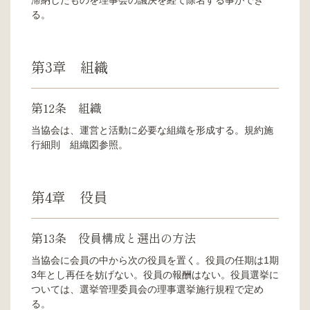
る。
第3章 組織
第12条 組織
当協会は、運営と活動に必要な組織を形成する。規約施
行細則 組織図参照。
第4章 役員
第13条 役員構成と選出の方法
当協会に会員の中から次の役員を置く。役員の任期は1期
3年とし再任を妨げない。役員の報酬はない。役員選挙に
ついては、選挙管理委員会の理事選挙施行規程で定め
る。