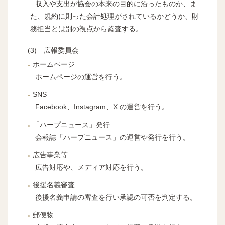
収入や支出が協会の本来の目的に沿ったものか、ま
た、規約に則った会計処理がされているかどうか、財
務担当とは別の視点から監査する。
広報委員会
ホームページ
ホームページの運営を行う。
SNS
Facebook、Instagram、X の運営を行う。
「ハープニュース」発行
会報誌「ハープニュース」の運営や発行を行う。
広告事業等
広告対応や、メディア対応を行う。
後援名義審査
後援名義申請の審査を行い承認の可否を判定する。
郵便物