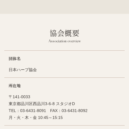
協会概要
Association overview
団体名
日本ハープ協会
所在地
〒141-0033
東京都品川区西品川3-6-8 スタジオD
TEL：03-6431-8091
FAX：03-6431-8092
月・火・木・金
10:45～15:15