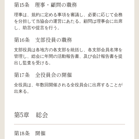
第15条 理事・顧問の職務
理事は、規約に定める事項を審議し、必要に応じて会務
を分担して当協会の運営にあたる。顧問は理事会に出席
し、助言や提言を行う。
第16条 支部役員の職務
支部役員は各地方の各支部を統括し、各支部会員名簿を
管理し、総会に年間の活動報告書、及び会計報告書を提
出し監査を受ける。
第17条 全役員会の開催
全役員は、年数回開催される全役員会に出席することが
出来る。
第5章 総会
第18条 開催