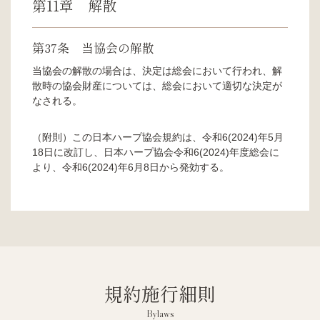
第11章 解散
第37条 当協会の解散
当協会の解散の場合は、決定は総会において行われ、解
散時の協会財産については、総会において適切な決定が
なされる。
（附則）この日本ハープ協会規約は、令和6(2024)年5月
18日に改訂し、日本ハープ協会令和6(2024)年度総会に
より、令和6(2024)年6月8日から発効する。
規約施行細則
Bylaws