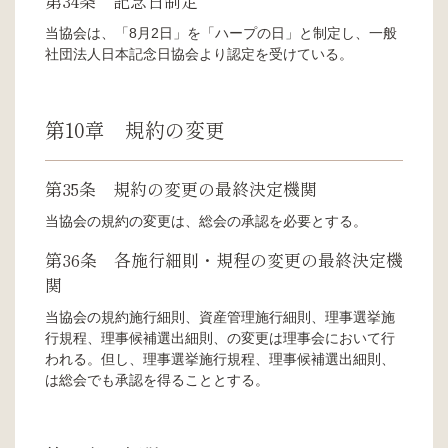
第34条 記念日制定
当協会は、「8月2日」を「ハープの日」と制定し、一般
社団法人日本記念日協会より認定を受けている。
第10章 規約の変更
第35条 規約の変更の最終決定機関
当協会の規約の変更は、総会の承認を必要とする。
第36条 各施行細則・規程の変更の最終決定機
関
当協会の規約施行細則、資産管理施行細則、理事選挙施
行規程、理事候補選出細則、の変更は理事会において行
われる。但し、理事選挙施行規程、理事候補選出細則、
は総会でも承認を得ることとする。