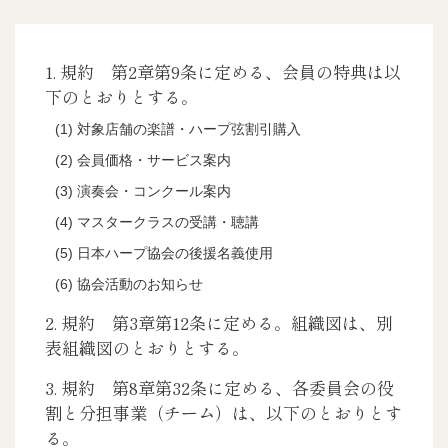
1. 規約 第2章第9条に定める、会員の特典は以
下のとおりとする。
対象店舗の楽譜・ハープ弦割引購入
会員価格・サービス案内
演奏会・コンクール案内
マスタークラスの受講・聴講
日本ハープ協会の後援名義使用
協会活動のお知らせ
2. 規約 第3章第12条に定める。組織図は、別
表組織図のとおりとする。
3. 規約 第8章第32条に定める、各委員会の役
割と分担事業（チーム）は、以下のとおりとす
る。