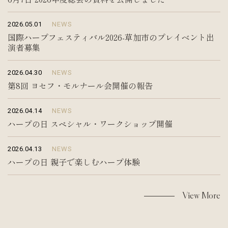
2026.05.01
NEWS
国際ハープフェスティバル2026-草加市のプレイベント出
演者募集
2026.04.30
NEWS
第8回 ヨセフ・モルナール会開催の報告
2026.04.14
NEWS
ハープの日 スペシャル・ワークショップ開催
2026.04.13
NEWS
ハープの日 親子で楽しむハープ体験
View More