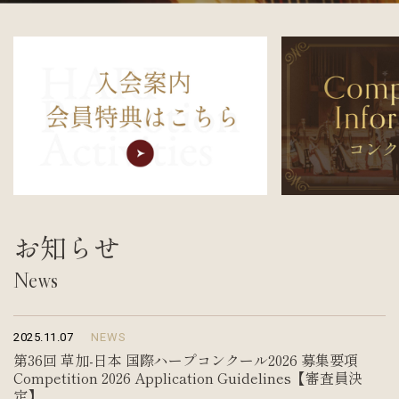
入会案内
お問い合わせ
Join us
Contact us
お知らせ
News
2025.11.07
NEWS
第36回 草加-日本 国際ハープコンクール2026 募集要項
Competition 2026 Application Guidelines【審査員決
定】