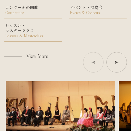
コンクールの開催
イベント・演奏会
Competition
Events & Concerts
レッスン・
マスタークラス
Lessons & Masterclass
View More