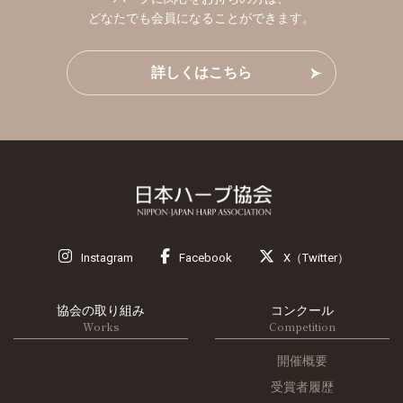
どなたでも会員になることができます。
詳しくはこちら
Instagram
Facebook
X（Twitter）
協会の取り組み
コンクール
Works
Competition
開催概要
受賞者履歴