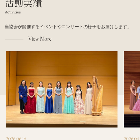
活動実績
Activities
当協会が開催するイベントやコンサートの様子をお届けします。
View More
2026.06.16
2026.04