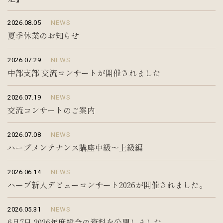
2026.08.05
NEWS
夏季休業のお知らせ
2026.07.29
NEWS
中部支部 交流コンサートが開催されました
2026.07.19
NEWS
交流コンサートのご案内
2026.07.08
NEWS
ハープメンテナンス講座中級〜上級編
2026.06.14
NEWS
ハープ新人デビューコンサート2026が開催されました。
2026.05.31
NEWS
6月7日 2026年度総会の資料を公開しました