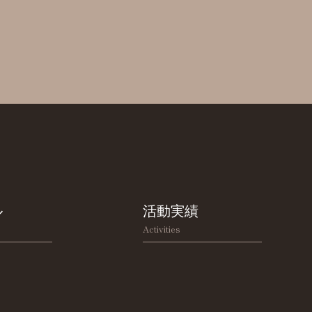
ル
活動実績
Activities