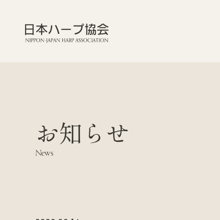
お知らせ
News