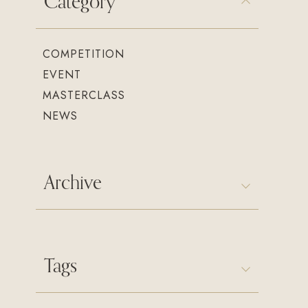
Category
COMPETITION
EVENT
MASTERCLASS
NEWS
Archive
Tags