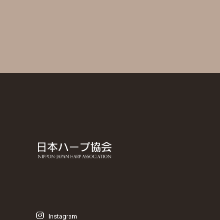
Instagram