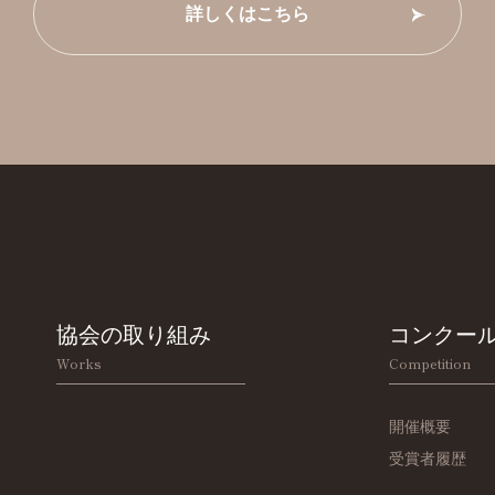
詳しくはこちら
協会の取り組み
コンクー
Works
Competition
開催概要
受賞者履歴