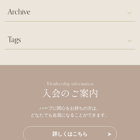
Archive
Tags
Membership information
入会のご案内
ハープに関心をお持ちの方は、
どなたでも会員になることができます。
詳しくはこちら