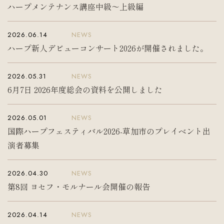
ハープメンテナンス講座中級〜上級編
入会案内
お問い合わせ
Join us
Contact us
2026.06.14
NEWS
ハープ新人デビューコンサート2026が開催されました。
2026.05.31
NEWS
6月7日 2026年度総会の資料を公開しました
2026.05.01
NEWS
国際ハープフェスティバル2026-草加市のプレイベント出
演者募集
2026.04.30
NEWS
第8回 ヨセフ・モルナール会開催の報告
2026.04.14
NEWS