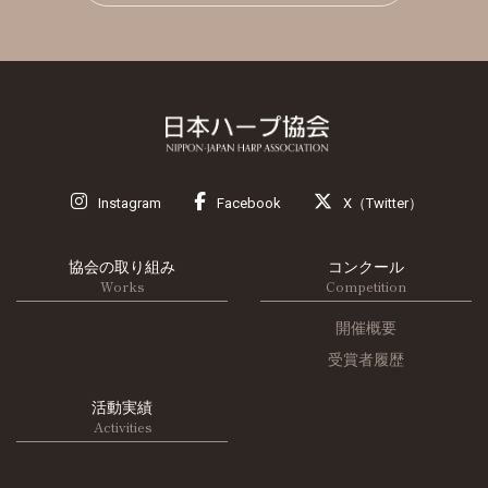
Instagram
Facebook
X（Twitter）
協会の取り組み
コンクール
Works
Competition
開催概要
受賞者履歴
活動実績
Activities