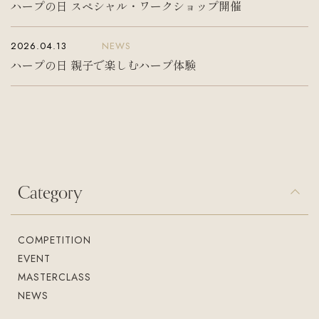
ハープの日 スペシャル・ワークショップ開催
2026.04.13
NEWS
ハープの日 親子で楽しむハープ体験
Category
COMPETITION
EVENT
MASTERCLASS
NEWS