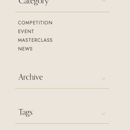
Category
COMPETITION
EVENT
MASTERCLASS
NEWS
Archive
Tags