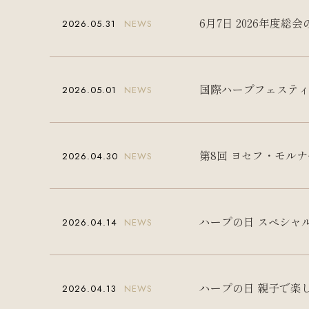
6月7日 2026年度
2026.05.31
NEWS
国際ハープフェスティ
2026.05.01
NEWS
第8回 ヨセフ・モル
2026.04.30
NEWS
ハープの日 スペシャ
2026.04.14
NEWS
ハープの日 親子で楽
2026.04.13
NEWS