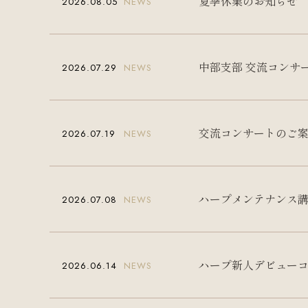
夏季休業のお知らせ
2026.08.05
NEWS
中部支部 交流コンサ
2026.07.29
NEWS
交流コンサートのご
2026.07.19
NEWS
ハープメンテナンス
2026.07.08
NEWS
ハープ新人デビューコ
2026.06.14
NEWS