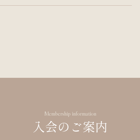
Membership information
入会のご案内