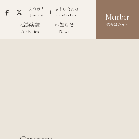
入会案内
お問い合わせ
Join us
Contact us
Member
活動実績
お知らせ
協会員の方へ
Activities
News