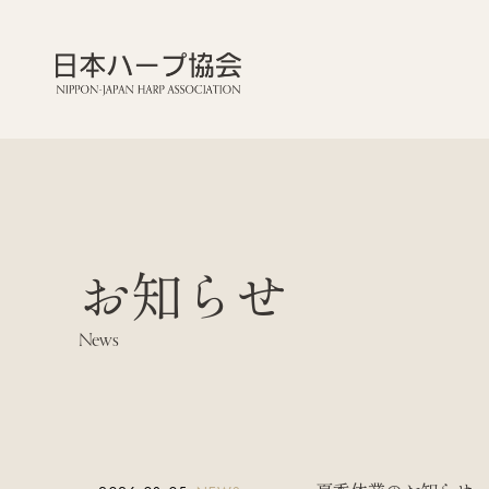
お知らせ
News