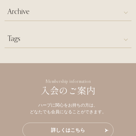
Archive
Tags
Membership information
入会のご案内
ハープに関心をお持ちの方は、
どなたでも会員になることができます。
詳しくはこちら