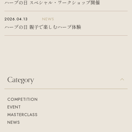
ハープの日 スペシャル・ワークショップ開催
2026.04.13
NEWS
ハープの日 親子で楽しむハープ体験
Category
COMPETITION
EVENT
MASTERCLASS
NEWS