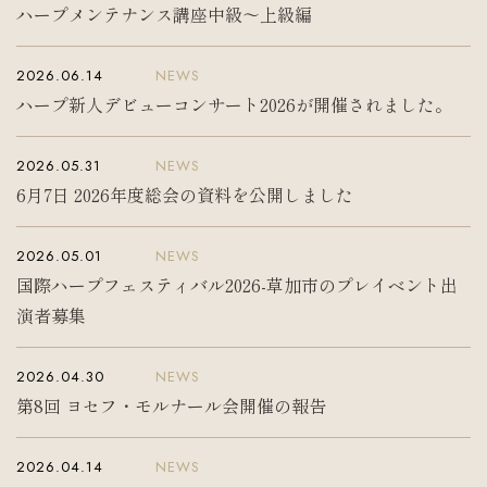
ハープメンテナンス講座中級〜上級編
入会案内
お問い合わせ
Join us
Contact us
2026.06.14
NEWS
ハープ新人デビューコンサート2026が開催されました。
2026.05.31
NEWS
6月7日 2026年度総会の資料を公開しました
2026.05.01
NEWS
国際ハープフェスティバル2026-草加市のプレイベント出
演者募集
2026.04.30
NEWS
第8回 ヨセフ・モルナール会開催の報告
2026.04.14
NEWS