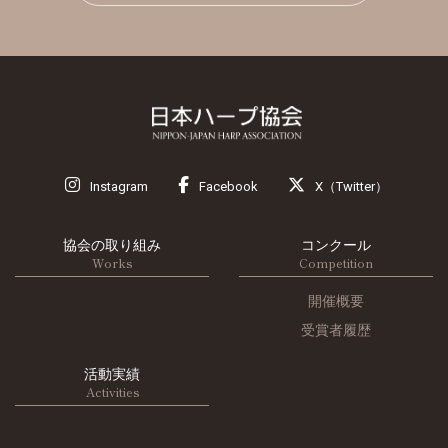
Instagram
Facebook
X（Twitter）
協会の取り組み
コンクール
Works
Competition
開催概要
受賞者履歴
活動実績
Activities