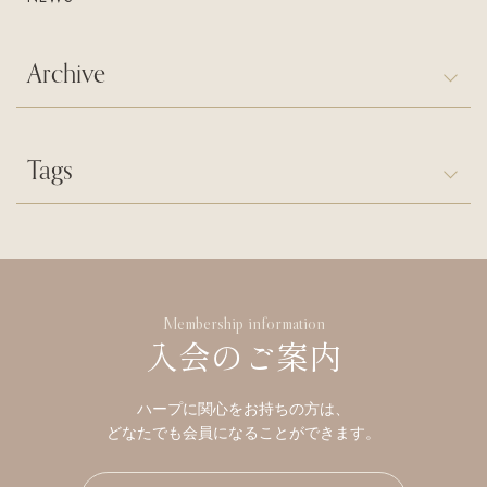
Archive
Tags
Membership information
入会のご案内
ハープに関心をお持ちの方は、
どなたでも会員になることができます。