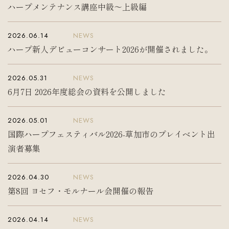
ハープメンテナンス講座中級〜上級編
入会案内
お問い合わせ
Join us
Contact us
2026.06.14
NEWS
ハープ新人デビューコンサート2026が開催されました。
2026.05.31
NEWS
6月7日 2026年度総会の資料を公開しました
2026.05.01
NEWS
国際ハープフェスティバル2026-草加市のプレイベント出
演者募集
2026.04.30
NEWS
第8回 ヨセフ・モルナール会開催の報告
2026.04.14
NEWS