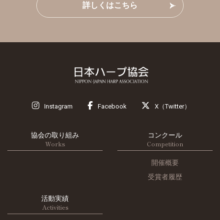
詳しくはこちら
Instagram
Facebook
X（Twitter）
協会の取り組み
コンクール
Works
Competition
開催概要
受賞者履歴
活動実績
Activities