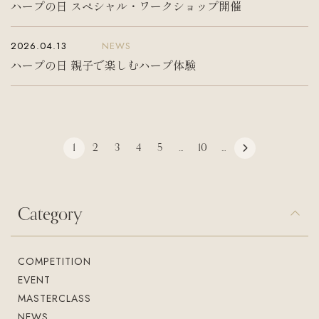
ハープの日 スペシャル・ワークショップ開催
2026.04.13
NEWS
ハープの日 親子で楽しむハープ体験
1
2
3
4
5
...
10
...
Category
COMPETITION
EVENT
MASTERCLASS
NEWS