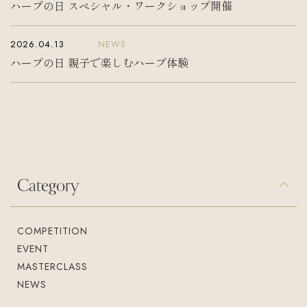
ハープの日 スペシャル・ワークショップ開催
2026.04.13
NEWS
ハープの日 親子で楽しむハープ体験
Category
COMPETITION
EVENT
MASTERCLASS
NEWS