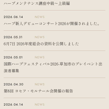
ハープメンテナンス講座中級〜上級編
入会案内
お問い合わせ
Join us
Contact us
2026.06.14
NEWS
ハープ新人デビューコンサート2026が開催されました。
2026.05.31
NEWS
6月7日 2026年度総会の資料を公開しました
2026.05.01
NEWS
国際ハープフェスティバル2026-草加市のプレイベント出
演者募集
2026.04.30
NEWS
第8回 ヨセフ・モルナール会開催の報告
2026.04.14
NEWS