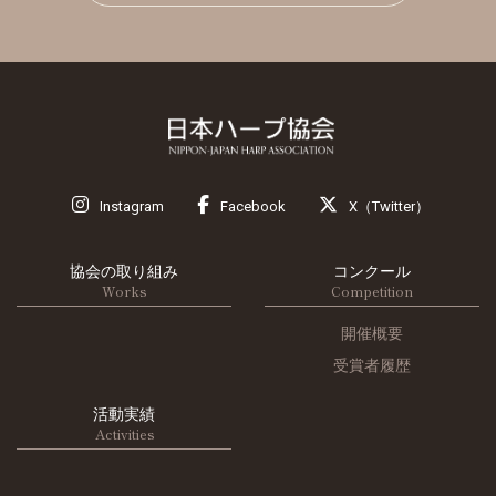
Instagram
Facebook
X（Twitter）
協会の取り組み
コンクール
Works
Competition
開催概要
受賞者履歴
活動実績
Activities