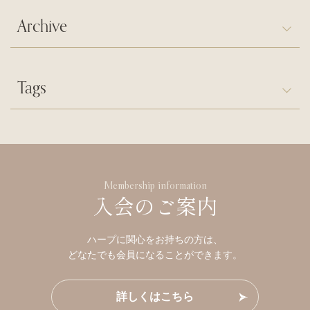
Archive
Tags
Membership information
入会のご案内
ハープに関心をお持ちの方は、
どなたでも会員になることができます。
詳しくはこちら