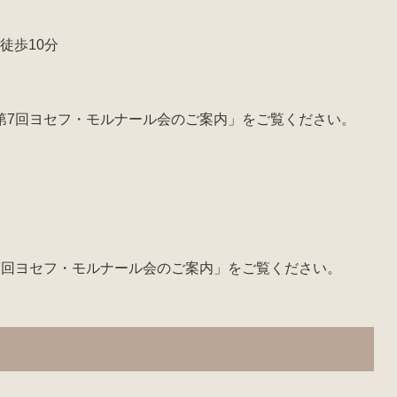
歩10分
7回ヨセフ・モルナール会のご案内」をご覧ください。
7回ヨセフ・モルナール会のご案内」をご覧ください。