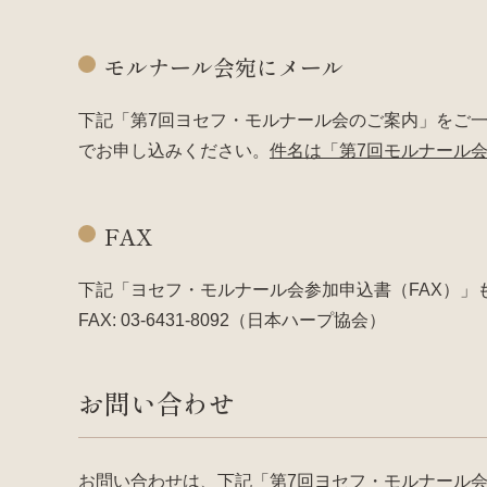
モルナール会宛にメール
下記「第7回ヨセフ・モルナール会のご案内」をご
でお申し込みください。
件名は「第7回モルナール
FAX
下記「ヨセフ・モルナール会参加申込書（FAX）」
FAX: 03-6431-8092（日本ハープ協会）
お問い合わせ
お問い合わせは、下記「第7回ヨセフ・モルナール