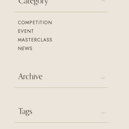
Category
COMPETITION
EVENT
MASTERCLASS
NEWS
Archive
Tags