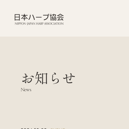
お知らせ
News