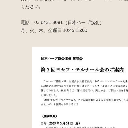
ください。
電話：03-6431-8091（日本ハープ協会）
月、火、木、金曜日 10:45-15:00