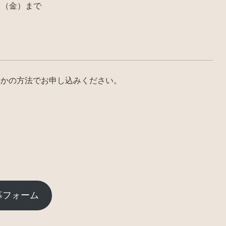
日（金）まで
れかの方法でお申し込みください。
募フォーム