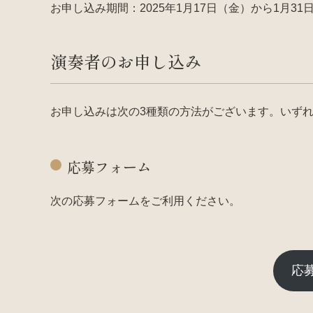
お申し込み期間：2025年1月17日（金）から1月31
演奏者のお申し込み
お申し込みは次の3種類の方法がございます。いず
応募フォーム
次の応募フォームをご利用ください。
応