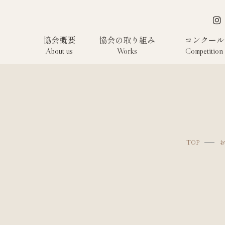
協会概要
協会の取り組み
コンクール
About us
Works
Competition
TOP