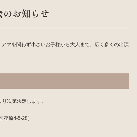
会のお知らせ
、アマを問わず小さいお子様から大人まで、広く多くの出演
決まり次第決定します。
原4-5-28）