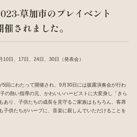
023-草加市のプレイベント
開催されました。
月10日、17日、24日、30日（発表会）
5回にわたって開催され、9月30日には披露演奏会が行わ
プ王子の熱い指導の元、かわいいハーピストに大変身し「きら
奏もあり、子供たちの成長を見守るご家族はもちろん、客席
先も子供たちがハープに、音楽に親しんでいただけることを