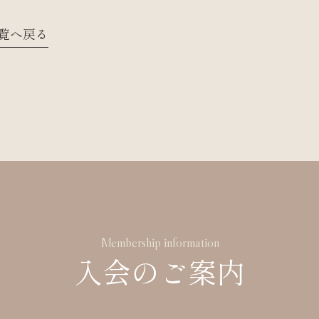
覧へ戻る
Membership information
入会のご案内