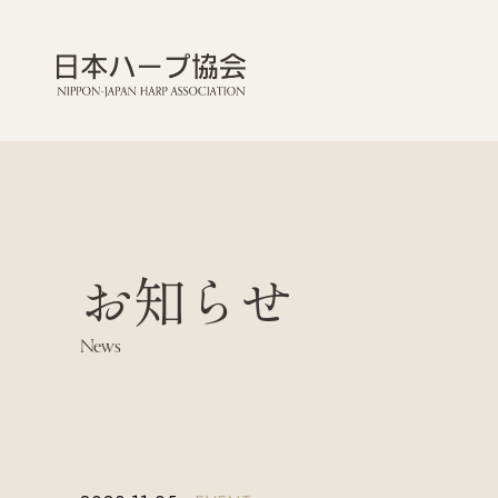
お知らせ
News