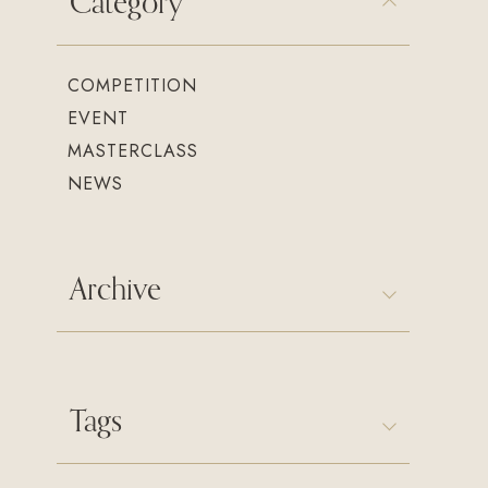
Category
COMPETITION
EVENT
MASTERCLASS
NEWS
Archive
Tags