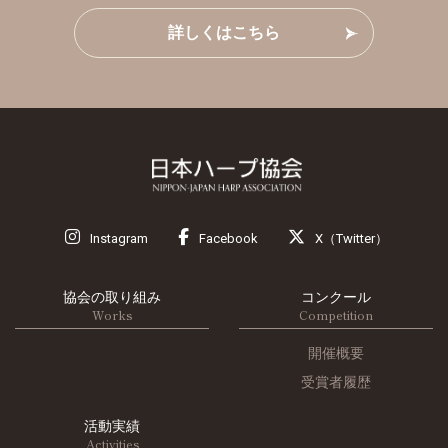
詳しくはこちら
Instagram
Facebook
X（Twitter）
協会の取り組み
コンクール
Works
Competition
開催概要
受賞者履歴
活動実績
Activities