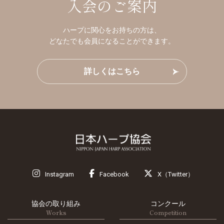
入会のご案内
ハープに関心をお持ちの方は、
どなたでも会員になることができます。
詳しくはこちら
Instagram
Facebook
X（Twitter）
協会の取り組み
コンクール
Works
Competition