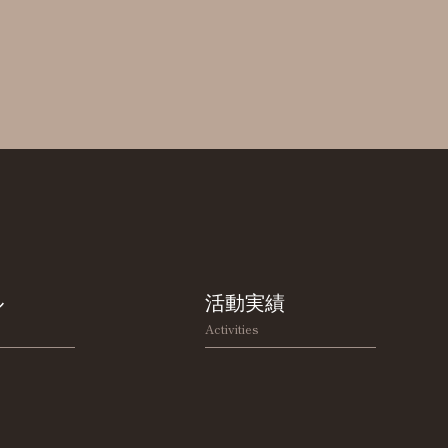
ル
活動実績
Activities