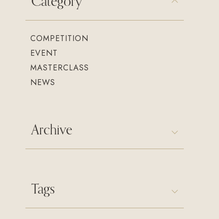
Category
COMPETITION
EVENT
MASTERCLASS
NEWS
Archive
Tags