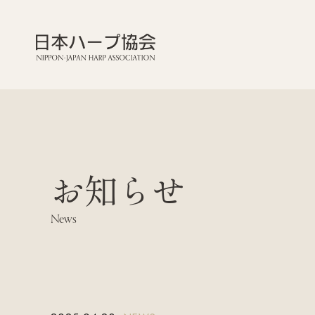
お知らせ
News