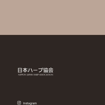
Instagram