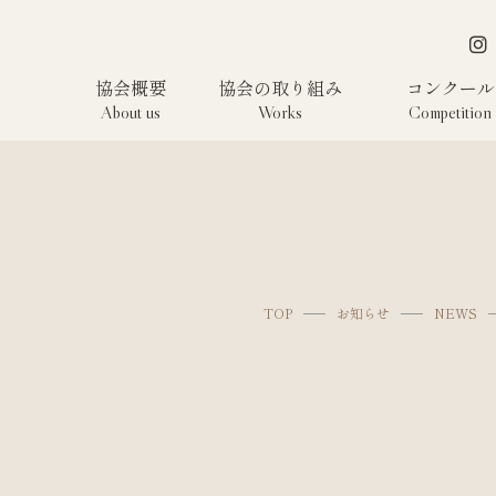
協会概要
協会の取り組み
コンクール
About us
Works
Competition
TOP
お知らせ
NEWS