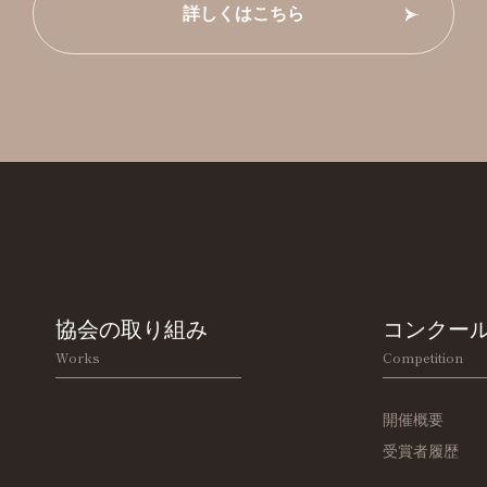
詳しくはこちら
協会の取り組み
コンクー
Works
Competition
開催概要
受賞者履歴