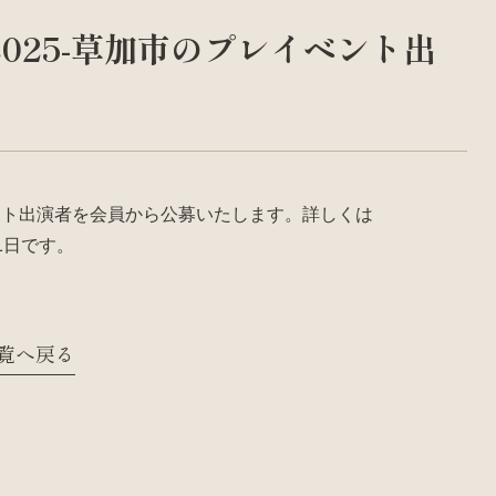
025-草加市のプレイベント出
ベント出演者を会員から公募いたします。詳しくは
1日です。
覧へ戻る