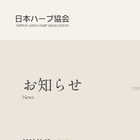
お知らせ
TOP
News