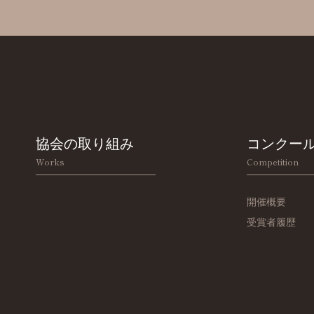
協会の取り組み
コンクー
Works
Competition
開催概要
受賞者履歴