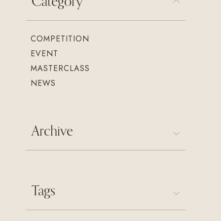
Category
COMPETITION
EVENT
MASTERCLASS
NEWS
Archive
Tags