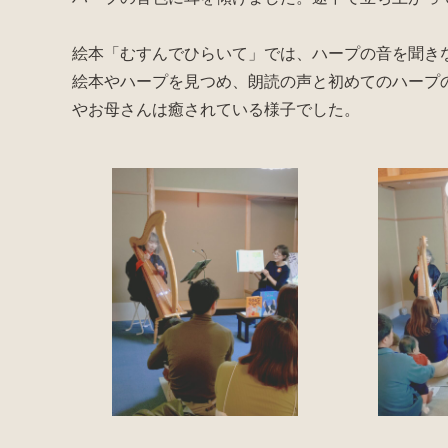
絵本「むすんでひらいて」では、ハープの音を聞き
絵本やハープを見つめ、朗読の声と初めてのハープ
やお母さんは癒されている様子でした。