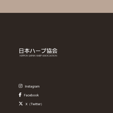
Instagram
Facebook
X（Twitter）