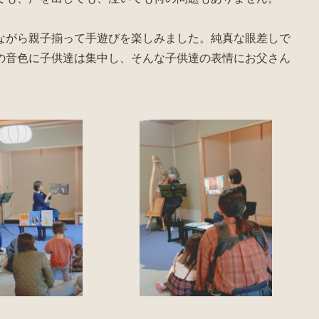
ながら親子揃って手遊びを楽しみました。純真な眼差しで
の音色に子供達は集中し、そんな子供達の表情にお父さん