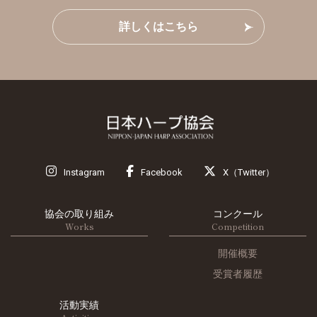
詳しくはこちら
Instagram
Facebook
X（Twitter）
協会の取り組み
コンクール
Works
Competition
開催概要
受賞者履歴
活動実績