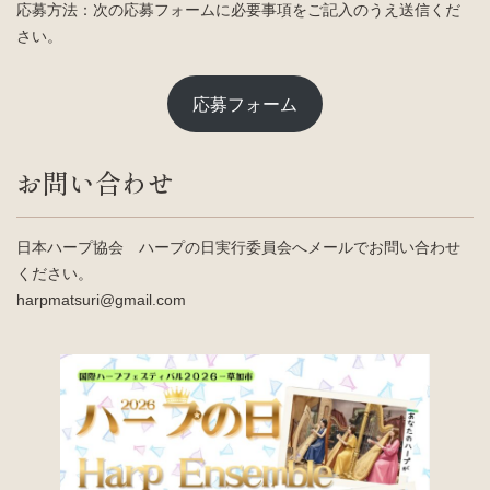
応募方法：次の応募フォームに必要事項をご記入のうえ送信くだ
さい。
応募フォーム
お問い合わせ
日本ハープ協会 ハープの日実行委員会へメールでお問い合わせ
ください。
harpmatsuri@gmail.com