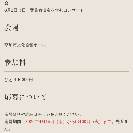
会
8月2日（日）受賞者演奏を含むコンサート
会場
草加市文化会館ホール
参加料
ひとり 5,000円
応募について
応募資格や詳細はチラシをご覧ください。
応募期間：
2026年4月15日（水）から6月30日（火）まで
。先着６
組。