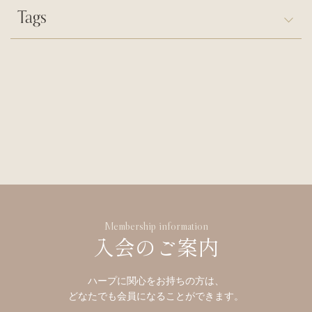
Tags
Membership information
入会のご案内
ハープに関心をお持ちの方は、
どなたでも会員になることができます。