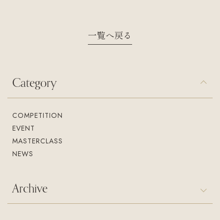
一覧へ戻る
Category
COMPETITION
EVENT
MASTERCLASS
NEWS
Archive