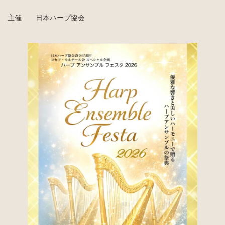
主催 日本ハープ協会