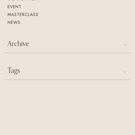
EVENT
MASTERCLASS
NEWS
Archive
Tags