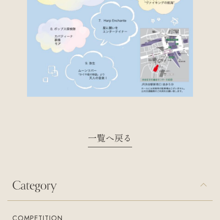
一覧へ戻る
Category
COMPETITION