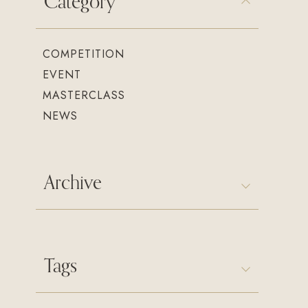
Category
COMPETITION
EVENT
MASTERCLASS
NEWS
Archive
Tags