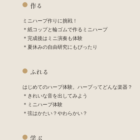
作る
ミニハープ作りに挑戦！
＊紙コップと輪ゴムで作るミニハープ
＊完成後はミニ演奏も体験
＊夏休みの自由研究にもぴったり
ふれる
はじめてのハープ体験。ハープってどんな楽器？
＊きれいな音を出してみよう
＊ミニハープ体験
＊弦はかたい？やわらかい？
学ぶ