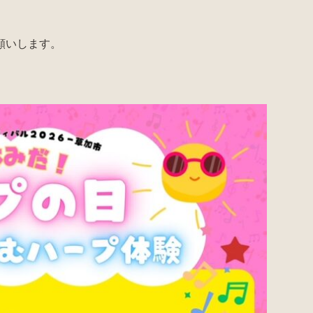
願いします。