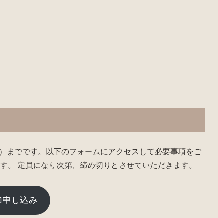
（月）までです。以下のフォームにアクセスして必要事項をご
す。 定員になり次第、締め切りとさせていただきます。
加申し込み