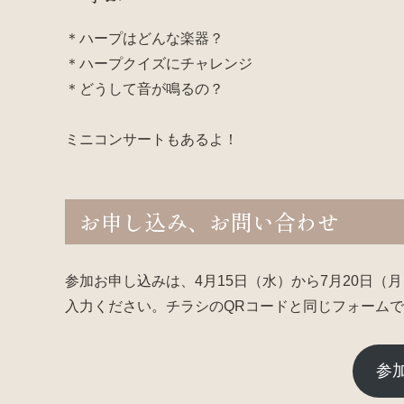
＊ハープはどんな楽器？
＊ハープクイズにチャレンジ
＊どうして音が鳴るの？
ミニコンサートもあるよ！
お申し込み、お問い合わせ
参加お申し込みは、4月15日（水）から7月20日
入力ください。チラシのQRコードと同じフォームで
参