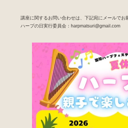
講座に関するお問い合わせは、下記宛にメールでお
ハープの日実行委員会：harpmatsuri@gmail.com