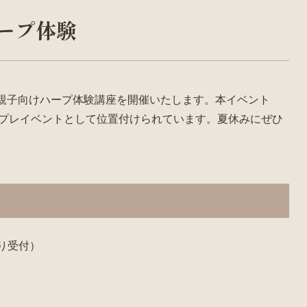
ープ体験
 親子向けハープ体験講座を開催いたします。本イベント
」のプレイベントとして位置付けられています。夏休みにぜひ
0より受付）