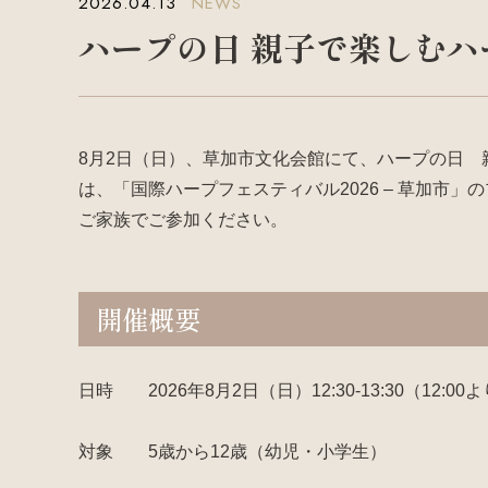
2026.04.13
NEWS
ハープの日 親子で楽しむハ
8月2日（日）、草加市文化会館にて、ハープの日
は、「国際ハープフェスティバル2026 – 草加市
ご家族でご参加ください。
開催概要
日時 2026年8月2日（日）12:30-13:30（12:0
対象 5歳から12歳（幼児・小学生）