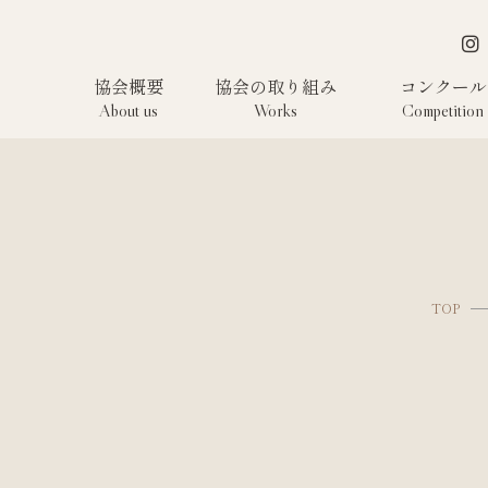
協会概要
協会の取り組み
コンクール
About us
Works
Competition
TOP