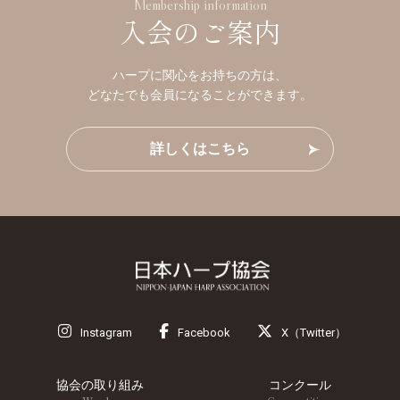
Membership information
入会のご案内
ハープに関心をお持ちの方は、
どなたでも会員になることができます。
詳しくはこちら
Instagram
Facebook
X（Twitter）
協会の取り組み
コンクール