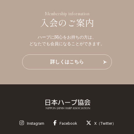
Membership information
入会のご案内
ハープに関心をお持ちの方は、
どなたでも会員になることができます。
詳しくはこちら
Instagram
Facebook
X（Twitter）