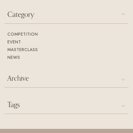
Category
COMPETITION
EVENT
MASTERCLASS
NEWS
Archive
Tags