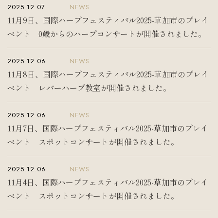
2025.12.07
NEWS
11月9日、国際ハープフェスティバル2025-草加市のプレイ
入会案内
お問い合わせ
Join us
Contact us
ベント 0歳からのハープコンサートが開催されました。
2025.12.06
NEWS
11月8日、国際ハープフェスティバル2025-草加市のプレイ
ベント レバーハープ教室が開催されました。
2025.12.06
NEWS
11月7日、国際ハープフェスティバル2025-草加市のプレイ
ベント スポットコンサートが開催されました。
2025.12.06
NEWS
11月4日、国際ハープフェスティバル2025-草加市のプレイ
ベント スポットコンサートが開催されました。