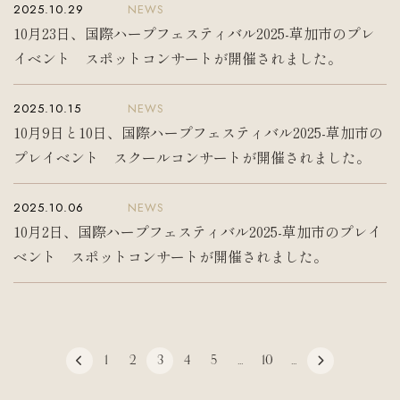
2025.10.29
NEWS
10月23日、国際ハープフェスティバル2025-草加市のプレ
イベント スポットコンサートが開催されました。
2025.10.15
NEWS
10月9日と10日、国際ハープフェスティバル2025-草加市の
プレイベント スクールコンサートが開催されました。
2025.10.06
NEWS
10月2日、国際ハープフェスティバル2025-草加市のプレイ
ベント スポットコンサートが開催されました。
1
2
3
4
5
...
10
...